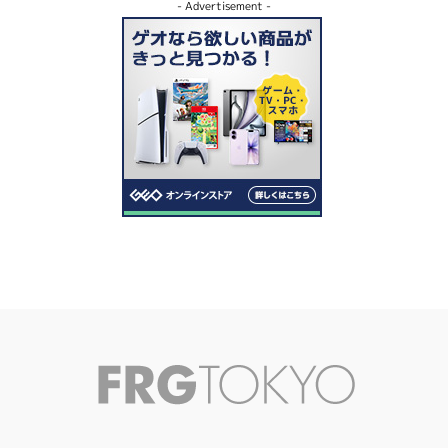
- Advertisement -