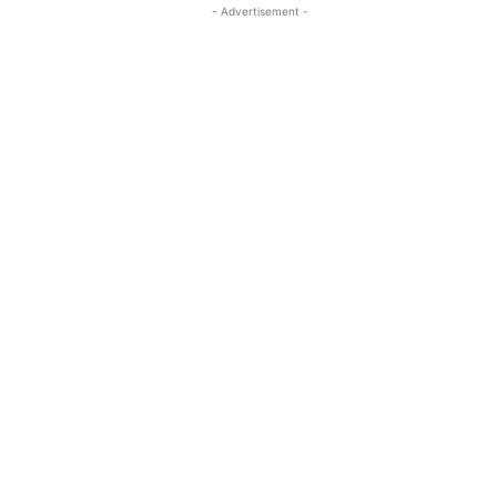
- Advertisement -