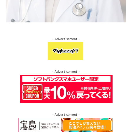
- Advertisement -
- Advertisement -
- Advertisement -