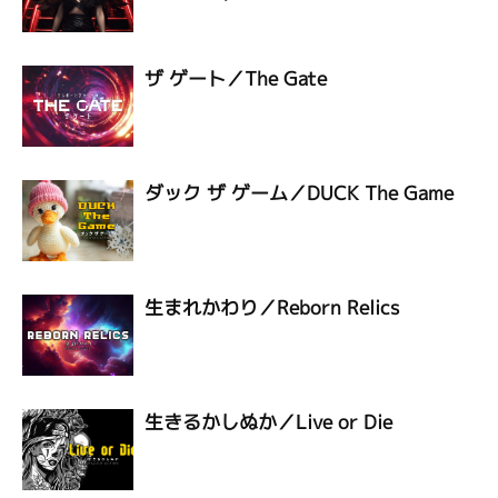
ザ ゲート／The Gate
ダック ザ ゲーム／DUCK The Game
生まれかわり／Reborn Relics
生きるかしぬか／Live or Die