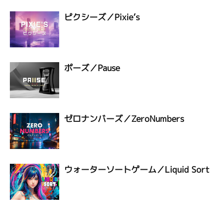
ピクシーズ／Pixie’s
ポーズ／Pause
ゼロナンバーズ／ZeroNumbers
ウォーターソートゲーム／Liquid Sort