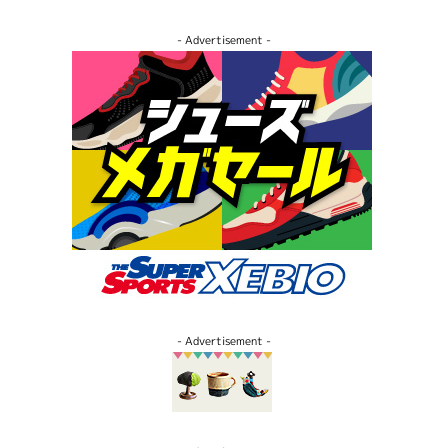
- Advertisement -
- Advertisement -