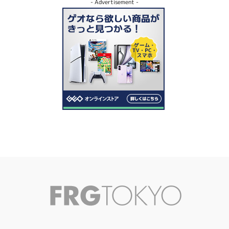
- Advertisement -