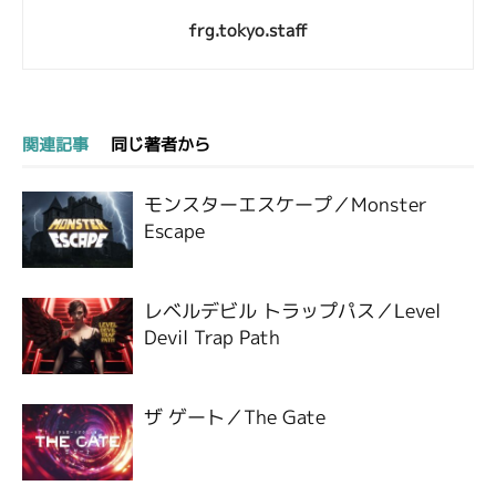
frg.tokyo.staff
関連記事
同じ著者から
モンスターエスケープ／Monster
Escape
レベルデビル トラップパス／Level
Devil Trap Path
ザ ゲート／The Gate