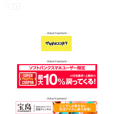
- Advertisement -
- Advertisement -
- Advertisement -