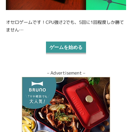
オセロゲームです！CPU強さ2でも、5回に1回程度しか勝て
ません…
ゲームを始める
– Advertisement –