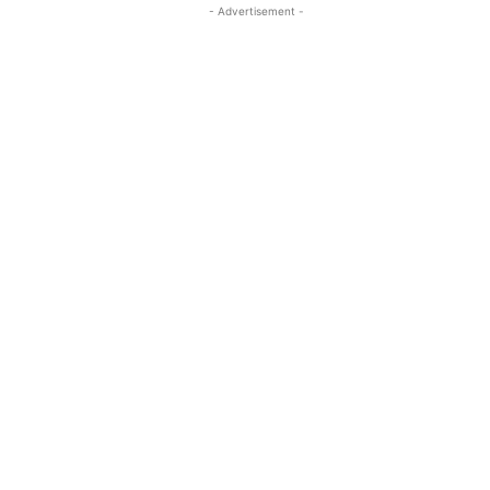
- Advertisement -