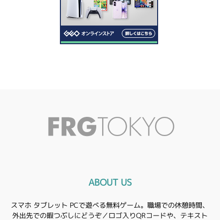
ABOUT US
スマホ タブレット PCで遊べる無料ゲーム。職場での休憩時間、
外出先での暇つぶしにどうぞ／ロゴ入りQRコードや、テキスト