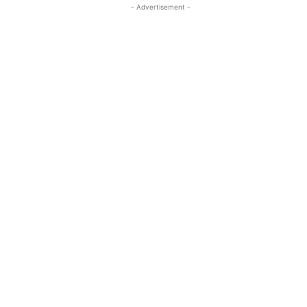
- Advertisement -