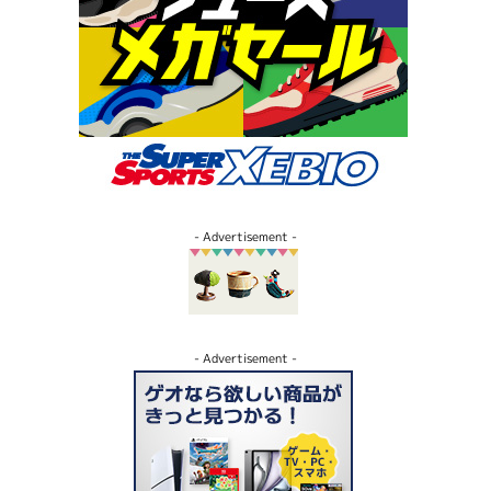
- Advertisement -
- Advertisement -