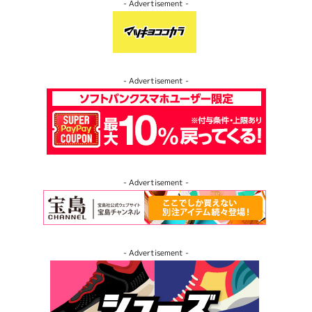
- Advertisement -
- Advertisement -
- Advertisement -
- Advertisement -