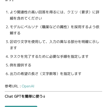
より関連性の高い回答を得るには、クエリ（要求）に詳
細を含めてください
モデルにペルソナ（職業などの属性）を採用するよう依
頼する
区切り文字を使用して、入力の異なる部分を明確に示し
ます
タスクを完了するために必要な手順を指定します
例を提供する
出力の希望の長さ（文字数等）を指定します
参考URL :
OpenAI
Chat GPTを簡単に使う↓