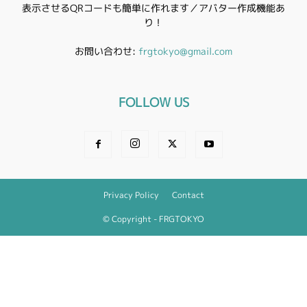
表示させるQRコードも簡単に作れます／アバター作成機能あ
り！
お問い合わせ:
frgtokyo@gmail.com
FOLLOW US
Privacy Policy
Contact
© Copyright - FRGTOKYO